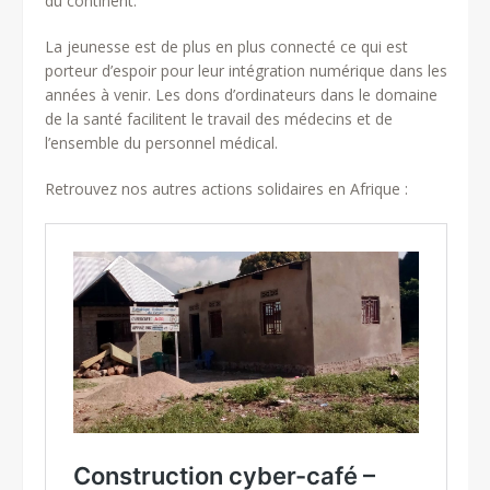
du continent.
La jeunesse est de plus en plus connecté ce qui est
porteur d’espoir pour leur intégration numérique dans les
années à venir. Les dons d’ordinateurs dans le domaine
de la santé facilitent le travail des médecins et de
l’ensemble du personnel médical.
Retrouvez nos autres actions solidaires en Afrique :