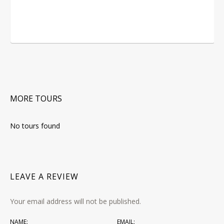
MORE TOURS
No tours found
LEAVE A REVIEW
Your email address will not be published.
NAME:
EMAIL: