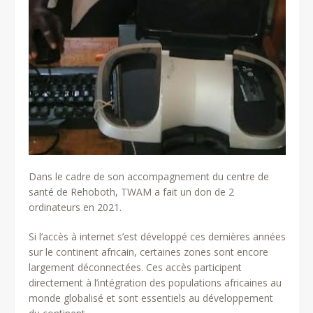
Dans le cadre de son accompagnement du centre de
santé de Rehoboth, TWAM a fait un don de 2
ordinateurs en 2021.
Si l’accès à internet s’est développé ces dernières années
sur le continent africain, certaines zones sont encore
largement déconnectées. Ces accès participent
directement à l’intégration des populations africaines au
monde globalisé et sont essentiels au développement