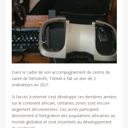
Dans le cadre de son accompagnement du centre de
santé de Rehoboth, TWAM a fait un don de 2
ordinateurs en 2021.
Si l’accès à internet s’est développé ces dernières années
sur le continent africain, certaines zones sont encore
largement déconnectées. Ces accès participent
directement à l’intégration des populations africaines au
monde globalisé et sont essentiels au développement