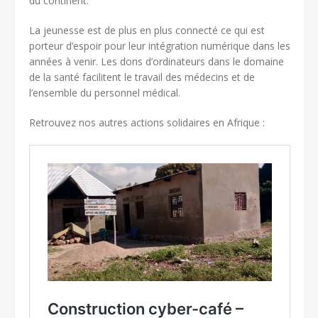
du continent.
La jeunesse est de plus en plus connecté ce qui est
porteur d’espoir pour leur intégration numérique dans les
années à venir. Les dons d’ordinateurs dans le domaine
de la santé facilitent le travail des médecins et de
l’ensemble du personnel médical.
Retrouvez nos autres actions solidaires en Afrique :