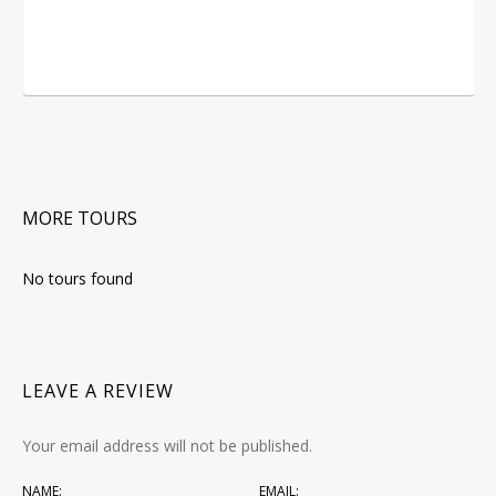
MORE TOURS
No tours found
LEAVE A REVIEW
Your email address will not be published.
NAME:
EMAIL: