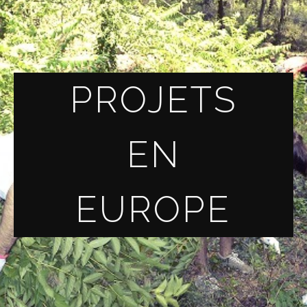
PROJETS
EN
EUROPE