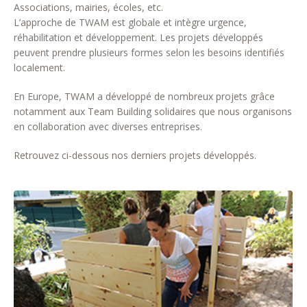
Associations, mairies, écoles, etc.
L’approche de TWAM est globale et intègre urgence,
réhabilitation et développement. Les projets développés
peuvent prendre plusieurs formes selon les besoins identifiés
localement.
En Europe, TWAM a développé de nombreux projets grâce
notamment aux Team Building solidaires que nous organisons
en collaboration avec diverses entreprises.
Retrouvez ci-dessous nos derniers projets développés.