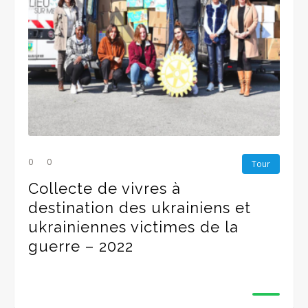
0
0
Tour
Collecte de vivres à
destination des ukrainiens et
ukrainiennes victimes de la
guerre – 2022