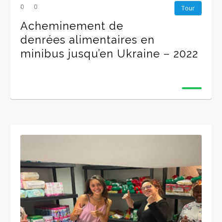
0
0
Tour
Acheminement de
denrées alimentaires en
minibus jusqu’en Ukraine – 2022