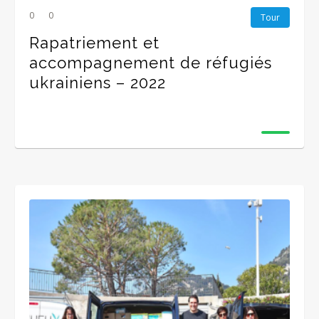
0
0
Tour
Rapatriement et
accompagnement de réfugiés
ukrainiens – 2022