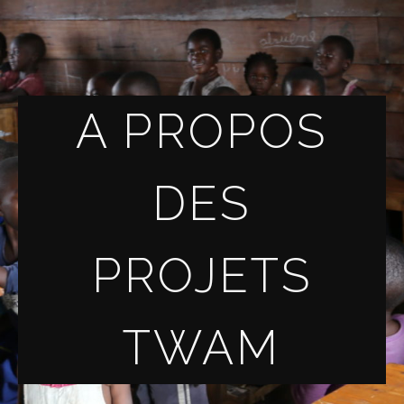
A PROPOS
DES
PROJETS
TWAM