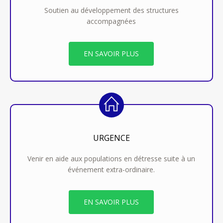
Soutien au développement des structures
accompagnées
EN SAVOIR PLUS
URGENCE
Venir en aide aux populations en détresse suite à un
événement extra-ordinaire.
EN SAVOIR PLUS