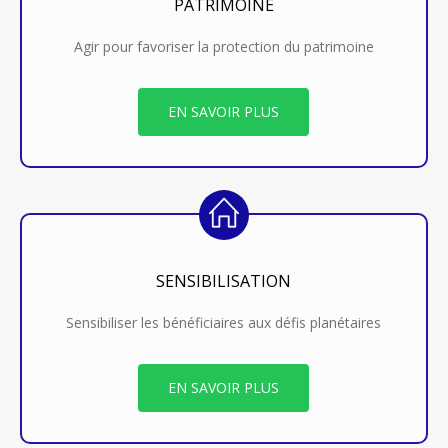
PATRIMOINE
Agir pour favoriser la protection du patrimoine
EN SAVOIR PLUS
SENSIBILISATION
Sensibiliser les bénéficiaires aux défis planétaires
EN SAVOIR PLUS