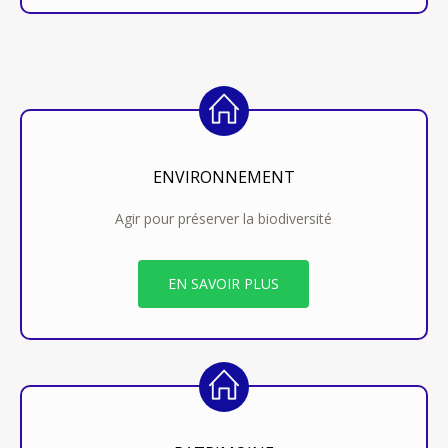
ENVIRONNEMENT
Agir pour préserver la biodiversité
EN SAVOIR PLUS