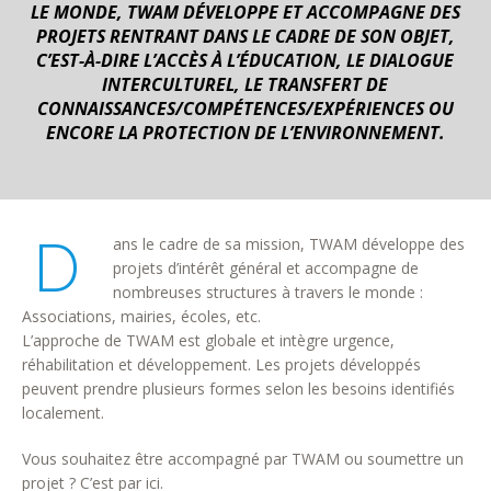
LE MONDE, TWAM DÉVELOPPE ET ACCOMPAGNE DES
PROJETS RENTRANT DANS LE CADRE DE SON OBJET,
C’EST-À-DIRE L’ACCÈS À L’ÉDUCATION, LE DIALOGUE
INTERCULTUREL, LE TRANSFERT DE
CONNAISSANCES/COMPÉTENCES/EXPÉRIENCES OU
ENCORE LA PROTECTION DE L’ENVIRONNEMENT.
D
ans le cadre de sa mission, TWAM développe des
projets d’intérêt général et accompagne de
nombreuses structures à travers le monde :
Associations, mairies, écoles, etc.
L’approche de TWAM est globale et intègre urgence,
réhabilitation et développement. Les projets développés
peuvent prendre plusieurs formes selon les besoins identifiés
localement.
Vous souhaitez être accompagné par TWAM ou soumettre un
projet ? C’est par ici.