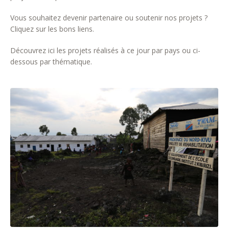
Vous souhaitez devenir partenaire ou soutenir nos projets ?
Cliquez sur les bons liens.
Découvrez ici les projets réalisés à ce jour par pays ou ci-
dessous par thématique.