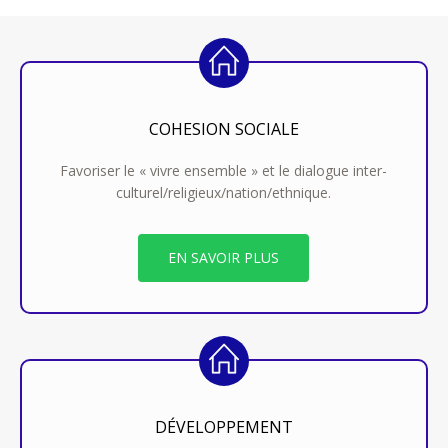
COHESION SOCIALE
Favoriser le « vivre ensemble » et le dialogue inter-
culturel/religieux/nation/ethnique.
EN SAVOIR PLUS
DÉVELOPPEMENT