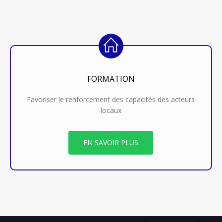
FORMATION
Favoriser le renforcement des capacités des acteurs
locaux
EN SAVOIR PLUS