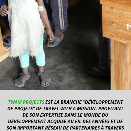
TWAM PROJECTS
EST LA BRANCHE “DÉVELOPPEMENT
DE PROJETS” DE TRAVEL WITH A MISSION. PROFITANT
DE SON EXPERTISE DANS LE MONDE DU
DÉVELOPPEMENT ACQUISE AU FIL DES ANNÉES ET DE
SON IMPORTANT RÉSEAU DE PARTENAIRES À TRAVERS