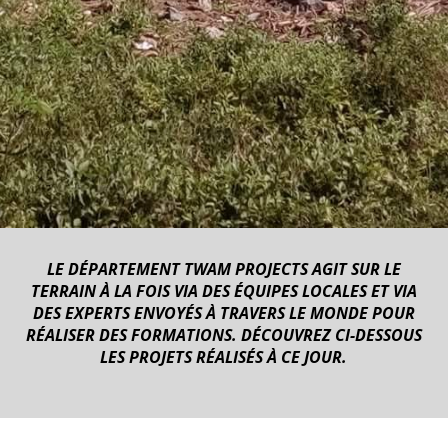
LE DÉPARTEMENT TWAM PROJECTS AGIT SUR LE
TERRAIN À LA FOIS VIA DES ÉQUIPES LOCALES ET VIA
DES EXPERTS ENVOYÉS À TRAVERS LE MONDE POUR
RÉALISER DES FORMATIONS. DÉCOUVREZ CI-DESSOUS
LES PROJETS RÉALISÉS À CE JOUR.