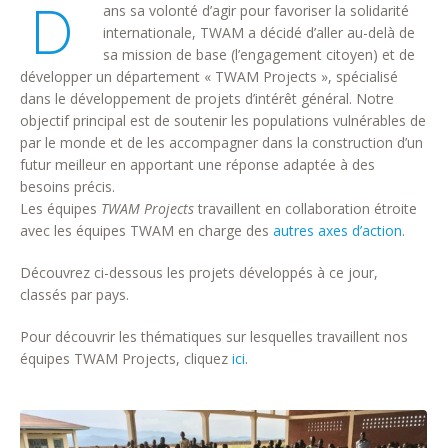
D
ans sa volonté d’agir pour favoriser la solidarité
internationale, TWAM a décidé d’aller au-delà de
sa mission de base (l’engagement citoyen) et de
développer un département « TWAM Projects », spécialisé
dans le développement de projets d’intérêt général. Notre
objectif principal est de soutenir les populations vulnérables de
par le monde et de les accompagner dans la construction d’un
futur meilleur en apportant une réponse adaptée à des
besoins précis.
Les équipes
TWAM Projects
travaillent en collaboration étroite
avec les équipes TWAM en charge des
autres axes d’action
.
Découvrez ci-dessous les projets développés à ce jour,
classés par pays.
Pour découvrir les thématiques sur lesquelles travaillent nos
équipes TWAM Projects, cliquez
ici
.