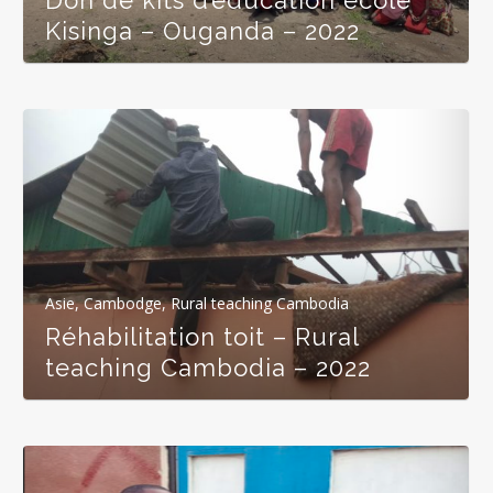
Kisinga – Ouganda – 2022
Asie
,
Cambodge
,
Rural teaching Cambodia
Réhabilitation toit – Rural
teaching Cambodia – 2022