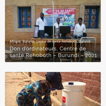
Afrique
,
Burundi
,
Centre de santé Rehoboth, Burundi
Don d’ordinateurs, Centre de
santé Rehoboth – Burundi – 2021