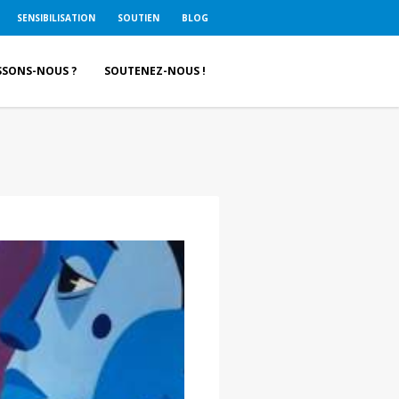
SENSIBILISATION
SOUTIEN
BLOG
SSONS-NOUS ?
SOUTENEZ-NOUS !