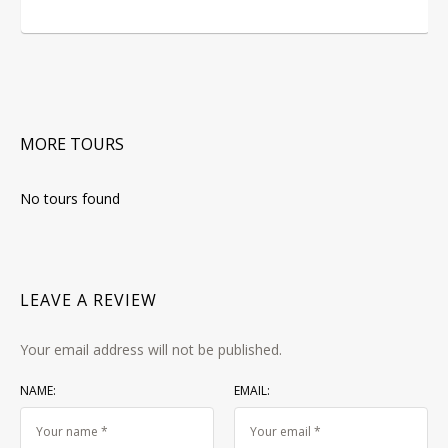
MORE TOURS
No tours found
LEAVE A REVIEW
Your email address will not be published.
NAME:
EMAIL: