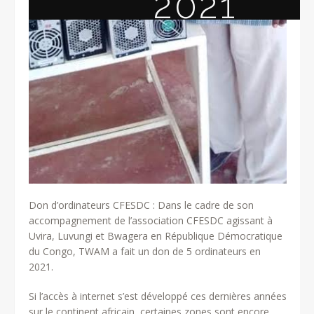
2021
Don d’ordinateurs CFESDC : Dans le cadre de son
accompagnement de l’association CFESDC agissant à
Uvira, Luvungi et Bwagera en République Démocratique
du Congo, TWAM a fait un don de 5 ordinateurs en
2021.
Si l’accès à internet s’est développé ces dernières années
sur le continent africain, certaines zones sont encore