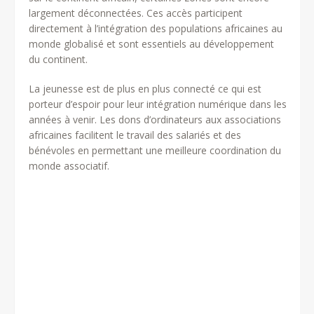
largement déconnectées. Ces accès participent
directement à l’intégration des populations africaines au
monde globalisé et sont essentiels au développement
du continent.
La jeunesse est de plus en plus connecté ce qui est
porteur d’espoir pour leur intégration numérique dans les
années à venir. Les dons d’ordinateurs aux associations
africaines facilitent le travail des salariés et des
bénévoles en permettant une meilleure coordination du
monde associatif.