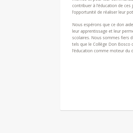
contribuer à l’éducation de ces 
l’opportunité de réaliser leur pot
Nous espérons que ce don aider
leur apprentissage et leur perme
scolaires. Nous sommes fiers de
tels que le Collège Don Bosco q
l’éducation comme moteur du 