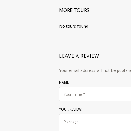
MORE TOURS
No tours found
LEAVE A REVIEW
Your email address will not be publish
NAME:
YOUR REVIEW: