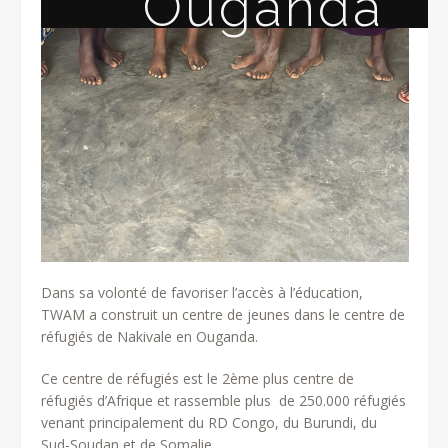
Ouganda
Dans sa volonté de favoriser l’accès à l’éducation,
TWAM a construit un centre de jeunes dans le centre de
réfugiés de Nakivale en Ouganda.
Ce centre de réfugiés est le 2ème plus centre de
réfugiés d’Afrique et rassemble plus de 250.000 réfugiés
venant principalement du RD Congo, du Burundi, du
Sud-Soudan et de Somalie.