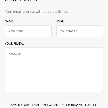
Your email address will not be published.
NAME:
EMAIL:
YOUR REVIEW:
SAVE MY NAME, EMAIL, AND WEBSITE IN THIS BROWSER FOR THE