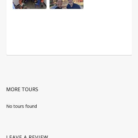
MORE TOURS
No tours found
LEAVE A REVIEW