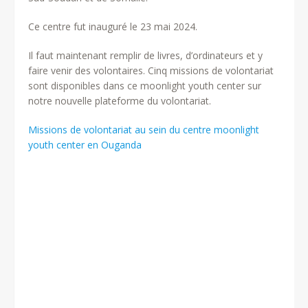
Ce centre fut inauguré le 23 mai 2024.
Il faut maintenant remplir de livres, d’ordinateurs et y
faire venir des volontaires. Cinq missions de volontariat
sont disponibles dans ce moonlight youth center sur
notre nouvelle plateforme du volontariat.
Missions de volontariat au sein du centre moonlight
youth center en Ouganda