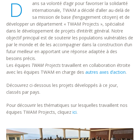
D
ans sa volonté d’agir pour favoriser la solidarité
internationale, TWAM a décidé d’aller au-delà de
sa mission de base (l’engagement citoyen) et de
développer un département « TWAM Projects », spécialisé
dans le développement de projets d’intérêt général. Notre
objectif principal est de soutenir les populations vulnérables de
par le monde et de les accompagner dans la construction d’un
futur meilleur en apportant une réponse adaptée à des
besoins précis.
Les équipes
TWAM Projects
travaillent en collaboration étroite
avec les équipes TWAM en charge des
autres axes d’action
.
Découvrez ci-dessous les projets développés à ce jour,
classés par pays.
Pour découvrir les thématiques sur lesquelles travaillent nos
équipes TWAM Projects, cliquez
ici
.