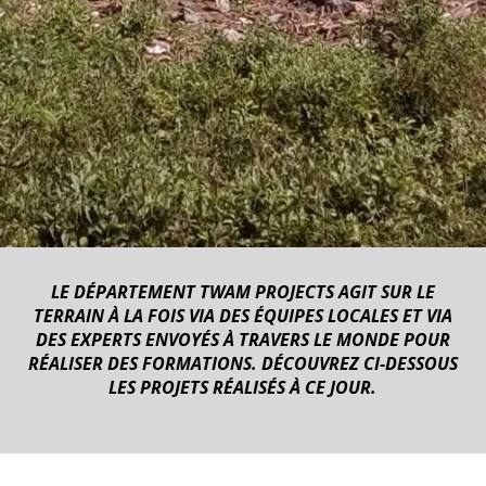
LE DÉPARTEMENT TWAM PROJECTS AGIT SUR LE
TERRAIN À LA FOIS VIA DES ÉQUIPES LOCALES ET VIA
DES EXPERTS ENVOYÉS À TRAVERS LE MONDE POUR
RÉALISER DES FORMATIONS. DÉCOUVREZ CI-DESSOUS
LES PROJETS RÉALISÉS À CE JOUR.