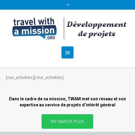
[our_activities][/our_activities]
Dans le cadre de sa mission, TWAM met son réseau et son
expertise au service de projets d’intérêt général
EN SAVOIR PLUS