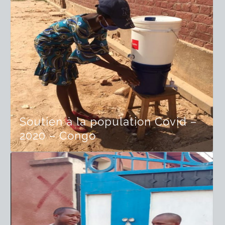
Soutien à la population Covid –
2020 – Congo