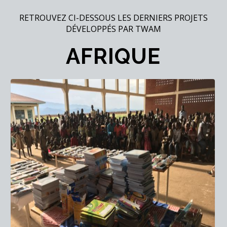
RETROUVEZ CI-DESSOUS LES DERNIERS PROJETS
DÉVELOPPÉS PAR TWAM
AFRIQUE