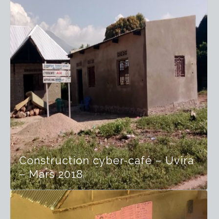
Construction cyber-café – Uvira
– Mars 2018