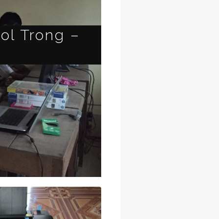
ol Trong –