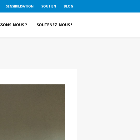
SENSIBILISATION
SOUTIEN
BLOG
SSONS-NOUS ?
SOUTENEZ-NOUS !